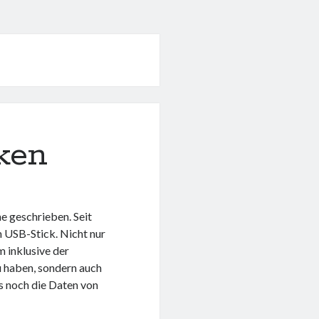
ken
 geschrieben. Seit
n USB-Stick. Nicht nur
 inklusive der
u haben, sondern auch
ns noch die Daten von