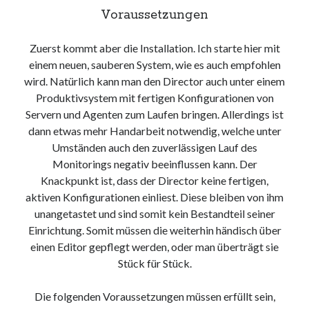
Voraussetzungen
Zuerst kommt aber die Installation. Ich starte hier mit
einem neuen, sauberen System, wie es auch empfohlen
wird. Natürlich kann man den Director auch unter einem
Produktivsystem mit fertigen Konfigurationen von
Servern und Agenten zum Laufen bringen. Allerdings ist
dann etwas mehr Handarbeit notwendig, welche unter
Umständen auch den zuverlässigen Lauf des
Monitorings negativ beeinflussen kann. Der
Knackpunkt ist, dass der Director keine fertigen,
aktiven Konfigurationen einliest. Diese bleiben von ihm
unangetastet und sind somit kein Bestandteil seiner
Einrichtung. Somit müssen die weiterhin händisch über
einen Editor gepflegt werden, oder man überträgt sie
Stück für Stück.
Die folgenden Voraussetzungen müssen erfüllt sein,