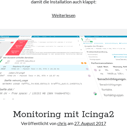
damit die Installation auch klappt:
Icinga2
Weiterlesen
Director
Monitoring mit Icinga2
Veröffentlicht von
chris
am
27. August 2017