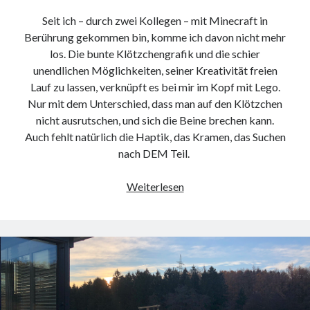
Seit ich – durch zwei Kollegen – mit Minecraft in
Berührung gekommen bin, komme ich davon nicht mehr
los. Die bunte Klötzchengrafik und die schier
unendlichen Möglichkeiten, seiner Kreativität freien
Lauf zu lassen, verknüpft es bei mir im Kopf mit Lego.
Nur mit dem Unterschied, dass man auf den Klötzchen
nicht ausrutschen, und sich die Beine brechen kann.
Auch fehlt natürlich die Haptik, das Kramen, das Suchen
nach DEM Teil.
Minecraft-
Weiterlesen
Server