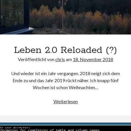
Leben 2.0 Reloaded (?)
Veröffentlicht von
chris
am
18. November 2018
Und wieder ist ein Jahr vergangen. 2018 neigt sich dem
Ende zu und das Jahr 2019 rückt näher. Ich knapp fünf
Wochen ist schon Weihnachten…
Leben
Weiterlesen
2.0
Reloaded
(?)