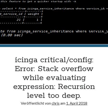
icinga critical/config:
Error: Stack overflow
while evaluating
expression: Recursion
level too deep.
Veröffentlicht von
chris
am
1. April 2018