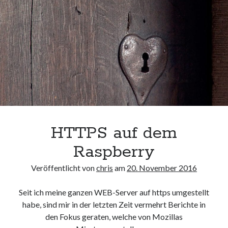
HTTPS auf dem
Raspberry
Veröffentlicht von
chris
am
20. November 2016
Seit ich meine ganzen WEB-Server auf https umgestellt
habe, sind mir in der letzten Zeit vermehrt Berichte in
den Fokus geraten, welche von Mozillas