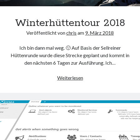
Winterhüttentour 2018
Veröffentlicht von
chris
am
9. März 2018
Ich bin dann mal weg. 🙂 Auf Basis der Sellreiner
Hüttenrunde wurde diese Strecke geplant und kommt in
den nächsten 6 Tagen zur Ausführung. Ich…
Winterhüttentour
Weiterlesen
2018