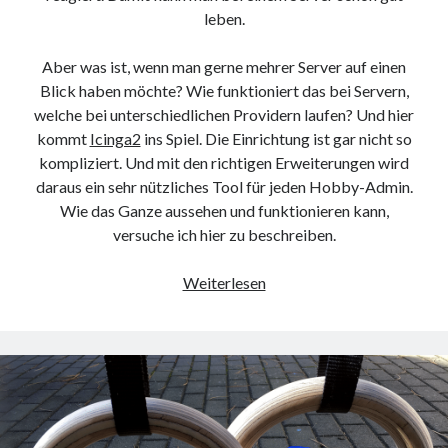
leben.
Aber was ist, wenn man gerne mehrer Server auf einen
Blick haben möchte? Wie funktioniert das bei Servern,
welche bei unterschiedlichen Providern laufen? Und hier
kommt
Icinga2
ins Spiel. Die Einrichtung ist gar nicht so
kompliziert. Und mit den richtigen Erweiterungen wird
daraus ein sehr nützliches Tool für jeden Hobby-Admin.
Wie das Ganze aussehen und funktionieren kann,
versuche ich hier zu beschreiben.
Monitoring
Weiterlesen
mit
Icinga2