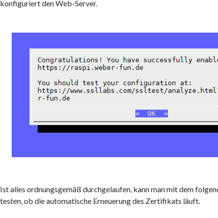
konfiguriert den Web-Server.
Ist alles ordnungsgemäß durchgelaufen, kann man mit dem folgen
testen, ob die automatische Erneuerung des Zertifikats läuft.