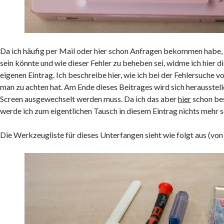
Da ich häufig per Mail oder hier schon Anfragen bekommen habe,
sein könnte und wie dieser Fehler zu beheben sei, widme ich hier 
eigenen Eintrag. Ich beschreibe hier, wie ich bei der Fehlersuche 
man zu achten hat. Am Ende dieses Beitrages wird sich herausstell
Screen ausgewechselt werden muss. Da ich das aber
hier
schon be
werde ich zum eigentlichen Tausch in diesem Eintrag nichts mehr 
Die Werkzeugliste für dieses Unterfangen sieht wie folgt aus (von 