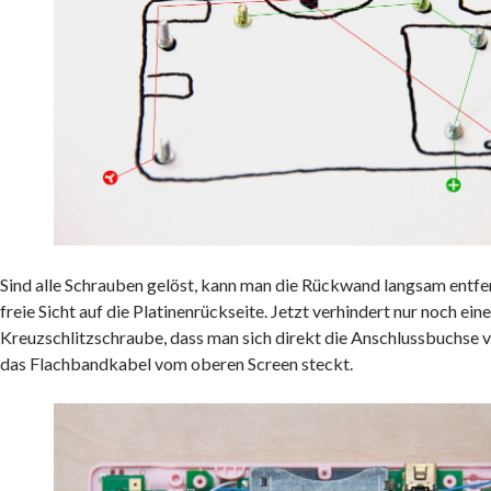
Sind alle Schrauben gelöst, kann man die Rückwand langsam ent
freie Sicht auf die Platinenrückseite. Jetzt verhindert nur noch eine
Kreuzschlitzschraube, dass man sich direkt die Anschlussbuchse 
das Flachbandkabel vom oberen Screen steckt.