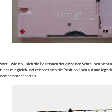
Wer – wie ich – sich die Positionen der einzelnen Schrauben nicht
tut es mir gleich und zeichnet sich die Position eben auf und legt 
dementsprechend ab.