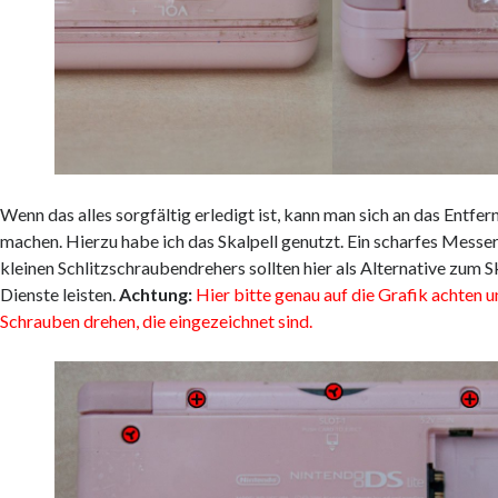
Wenn das alles sorgfältig erledigt ist, kann man sich an das Entf
machen. Hierzu habe ich das Skalpell genutzt. Ein scharfes Messer
kleinen Schlitzschraubendrehers sollten hier als Alternative zum S
Dienste leisten.
Achtung:
Hier bitte genau auf die Grafik achten u
Schrauben drehen, die eingezeichnet sind.