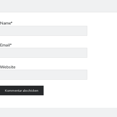
Name*
Email*
Website