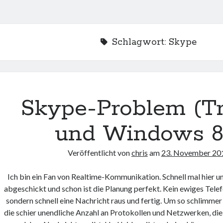
Schlagwort:
Skype
Skype-Problem (Tri
und Windows 8.
Veröffentlicht von
chris
am
23. November 20
Ich bin ein Fan von Realtime-Kommunikation. Schnell mal hier u
abgeschickt und schon ist die Planung perfekt. Kein ewiges Tele
sondern schnell eine Nachricht raus und fertig. Um so schlimmer
die schier unendliche Anzahl an Protokollen und Netzwerken, die