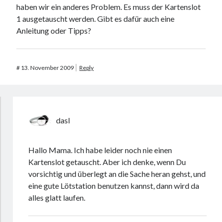
haben wir ein anderes Problem. Es muss der Kartenslot
1 ausgetauscht werden. Gibt es dafür auch eine
Anleitung oder Tipps?
#
13. November 2009
Reply
dasI
Hallo Mama. Ich habe leider noch nie einen
Kartenslot getauscht. Aber ich denke, wenn Du
vorsichtig und überlegt an die Sache heran gehst, und
eine gute Lötstation benutzen kannst, dann wird da
alles glatt laufen.