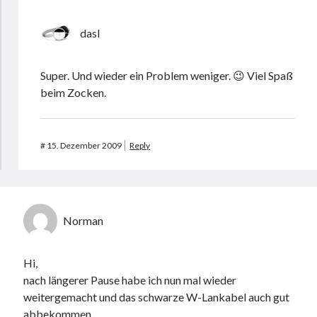
dasI
Super. Und wieder ein Problem weniger. 😉 Viel Spaß
beim Zocken.
#
15. Dezember 2009
Reply
Norman
Hi,
nach längerer Pause habe ich nun mal wieder
weitergemacht und das schwarze W-Lankabel auch gut
abbekommen.