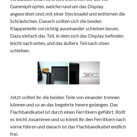
Gummipfropfen, welche rund um das Display
angeordnet sind, mit einer Stecknadel und entfernen die
Schräubchen. Danach sollten sich die beiden
Klappenteile vorsichtig auseinander schieben lassen.
Dazu einfach das Teil, in dem sich das Display befinden
leicht nach unten, und das äußere Teil nach oben
schieben.
Jetzt solltet ihr die beiden Teile von einander trennen
können und so an das begehrte Innere gelangen. Das
Flachbandkabel ist durch einen Ferritkern geführt. Rollt
es leicht zusammen und so könnt ihr den Ferritkern nach
vorne führen und danach ist das Flachbandkabel endlich
frei.