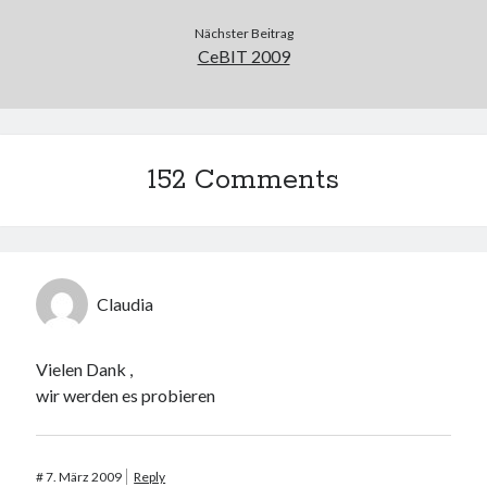
Nächster Beitrag
CeBIT 2009
152 Comments
Claudia
Vielen Dank ,
wir werden es probieren
#
7. März 2009
Reply