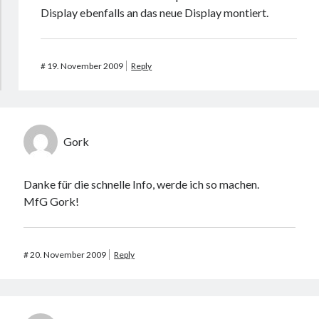
Display ebenfalls an das neue Display montiert.
#
19. November 2009
Reply
Gork
Danke für die schnelle Info, werde ich so machen.
MfG Gork!
#
20. November 2009
Reply