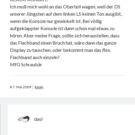
Ich muß mich wohl an das Oberteil wagen, weil der DS
unserer Jüngsten auf dem linken LS keinen Ton ausgibt,
wenn die Konsole nur gewinkelt ist. Bei völlig
aufgeklappter Konsole ist dann schon mal etwas zu
hören. Aber meine Frage, sollte sich heraustellen, dass
das Flachband einen Bruch hat, wäre dann das ganze
Display zu tauschen, oder bekommt man das flex.
Flachband auch einzeln?
MfG Schraubär
#
7. Mai 2009
Reply
dasI