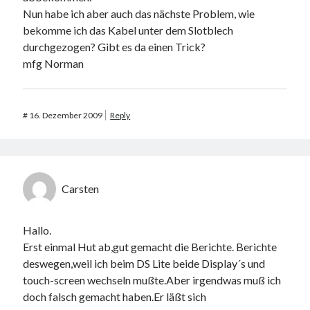
Nun habe ich aber auch das nächste Problem, wie
bekomme ich das Kabel unter dem Slotblech
durchgezogen? Gibt es da einen Trick?
mfg Norman
#
16. Dezember 2009
Reply
Carsten
Hallo.
Erst einmal Hut ab,gut gemacht die Berichte. Berichte
deswegen,weil ich beim DS Lite beide Display´s und
touch-screen wechseln mußte.Aber irgendwas muß ich
doch falsch gemacht haben.Er läßt sich