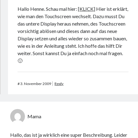
Hallo Henne. Schau mal hier: [
KLICK
] Hier ist erklärt,
wie man den Touchscreen wechselt. Dazu musst Du
das untere Display heraus nehmen, des Touchscreen
vorsichtig ablösen und dieses dann auf das neue
Display setzen und alles wieder so zusammen bauen,
wie es in der Anleitung steht. Ich hoffe das hilft Dir
weiter. Sonst kannst Du ja einfach noch mal fragen.
🙂
#
3. November 2009
Reply
Mama
Hallo, das ist ja wirklich eine super Beschreibung. Leider