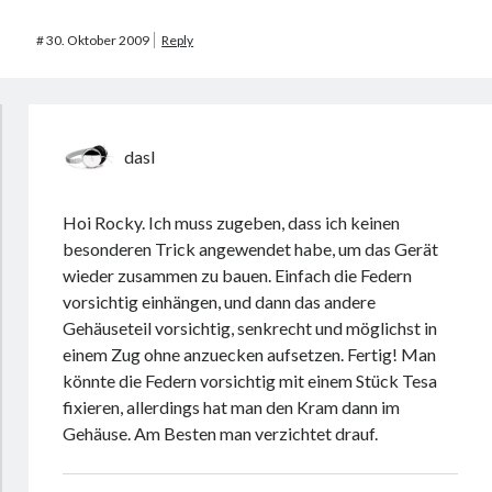
#
30. Oktober 2009
Reply
dasI
Hoi Rocky. Ich muss zugeben, dass ich keinen
besonderen Trick angewendet habe, um das Gerät
wieder zusammen zu bauen. Einfach die Federn
vorsichtig einhängen, und dann das andere
Gehäuseteil vorsichtig, senkrecht und möglichst in
einem Zug ohne anzuecken aufsetzen. Fertig! Man
könnte die Federn vorsichtig mit einem Stück Tesa
fixieren, allerdings hat man den Kram dann im
Gehäuse. Am Besten man verzichtet drauf.