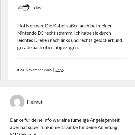
dasI
Hoi Norman. Die Kabel saßen auch bei meiner
Nintendo DS recht stramm. Ich habe sie durch
leichtes Drehen nach links und rechts gelockert und
gerade nach oben abgezogen.
#
24. November 2009
Reply
Helmut
Danke für deine Info war eine fumelige Angelegenheit
aber hat super funkioniert.Danke für deine Anleitung.
MfG Helmut