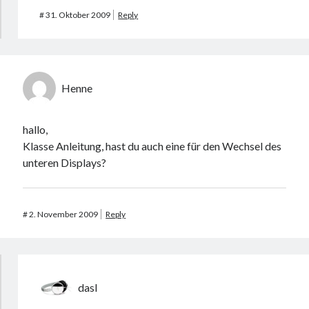
#
31. Oktober 2009
Reply
Henne
hallo,
Klasse Anleitung, hast du auch eine für den Wechsel des
unteren Displays?
#
2. November 2009
Reply
dasI