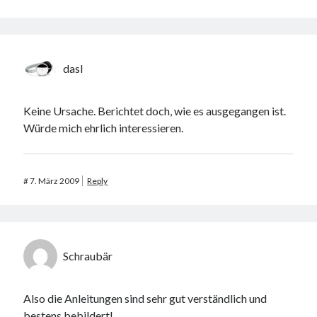
dasI
Keine Ursache. Berichtet doch, wie es ausgegangen ist.
Würde mich ehrlich interessieren.
#
7. März 2009
Reply
Schraubär
Also die Anleitungen sind sehr gut verständlich und
bestens bebildert!