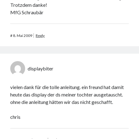
Trotzdem danke!
MfG Schraubär
#
8. Mai 2009
Reply
displaybiter
vielen dank für die tolle anleitung. ein freund hat damit
heute das display der ds meiner tochter ausgetauscht.
ohne die anleitung hätten wir das nicht geschafft.
chris