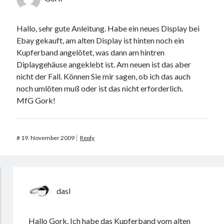
Hallo, sehr gute Anleitung. Habe ein neues Display bei
Ebay gekauft, am alten Display ist hinten noch ein
Kupferband angelötet, was dann am hintren
Diplaygehäuse angeklebt ist. Am neuen ist das aber
nicht der Fall. Können Sie mir sagen, ob ich das auch
noch umlöten muß oder ist das nicht erforderlich.
MfG Gork!
#
19. November 2009
Reply
dasI
Hallo Gork. Ich habe das Kupferband vom alten