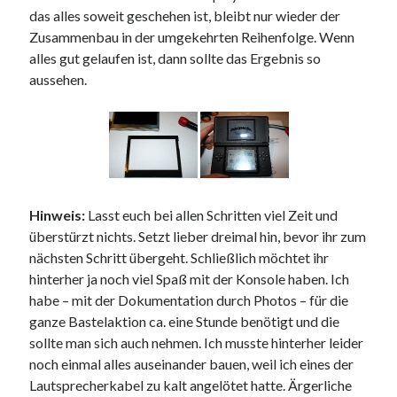
das alles soweit geschehen ist, bleibt nur wieder der
Zusammenbau in der umgekehrten Reihenfolge. Wenn
alles gut gelaufen ist, dann sollte das Ergebnis so
aussehen.
Hinweis:
Lasst euch bei allen Schritten viel Zeit und
überstürzt nichts. Setzt lieber dreimal hin, bevor ihr zum
nächsten Schritt übergeht. Schließlich möchtet ihr
hinterher ja noch viel Spaß mit der Konsole haben. Ich
habe – mit der Dokumentation durch Photos – für die
ganze Bastelaktion ca. eine Stunde benötigt und die
sollte man sich auch nehmen. Ich musste hinterher leider
noch einmal alles auseinander bauen, weil ich eines der
Lautsprecherkabel zu kalt angelötet hatte. Ärgerliche