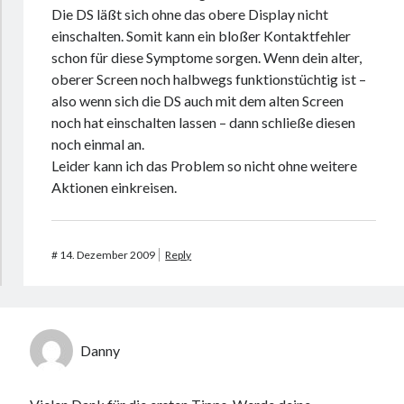
Die DS läßt sich ohne das obere Display nicht
einschalten. Somit kann ein bloßer Kontaktfehler
schon für diese Symptome sorgen. Wenn dein alter,
oberer Screen noch halbwegs funktionstüchtig ist –
also wenn sich die DS auch mit dem alten Screen
noch hat einschalten lassen – dann schließe diesen
noch einmal an.
Leider kann ich das Problem so nicht ohne weitere
Aktionen einkreisen.
#
14. Dezember 2009
Reply
Danny