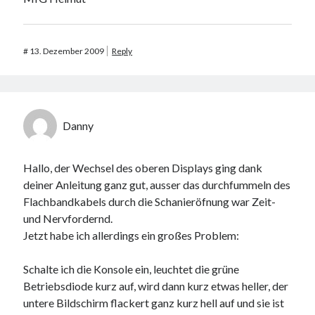
#
13. Dezember 2009
Reply
Danny
Hallo, der Wechsel des oberen Displays ging dank
deiner Anleitung ganz gut, ausser das durchfummeln des
Flachbandkabels durch die Schanieröfnung war Zeit-
und Nervfordernd.
Jetzt habe ich allerdings ein großes Problem:
Schalte ich die Konsole ein, leuchtet die grüne
Betriebsdiode kurz auf, wird dann kurz etwas heller, der
untere Bildschirm flackert ganz kurz hell auf und sie ist