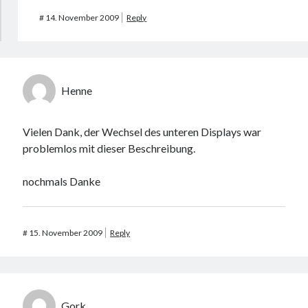
#
14. November 2009
Reply
Henne
Vielen Dank, der Wechsel des unteren Displays war
problemlos mit dieser Beschreibung.
nochmals Danke
#
15. November 2009
Reply
Gork