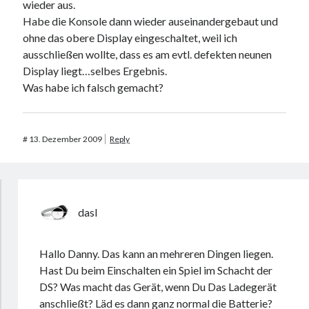
wieder aus.
Habe die Konsole dann wieder auseinandergebaut und
ohne das obere Display eingeschaltet, weil ich
ausschließen wollte, dass es am evtl. defekten neunen
Display liegt…selbes Ergebnis.
Was habe ich falsch gemacht?
#
13. Dezember 2009
Reply
dasI
Hallo Danny. Das kann an mehreren Dingen liegen.
Hast Du beim Einschalten ein Spiel im Schacht der
DS? Was macht das Gerät, wenn Du Das Ladegerät
anschließt? Läd es dann ganz normal die Batterie?