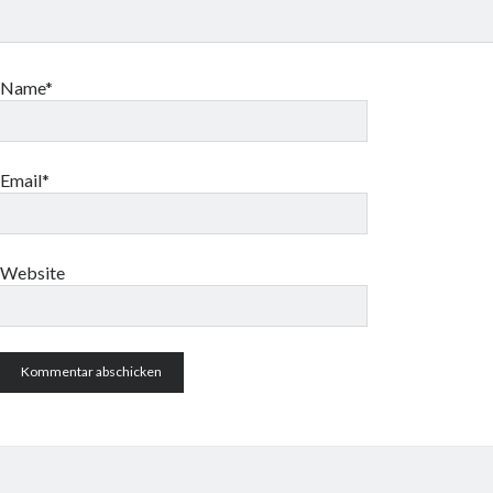
Name*
Email*
Website