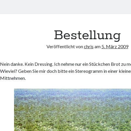
Bestellung
Veröffentlicht von
chris
am
5. März 2009
Nein danke. Kein Dressing. Ich nehme nur ein Stückchen Brot zu m
Wieviel? Geben Sie mir doch bitte ein Stereogramm in einer klein
Mittnehmen.