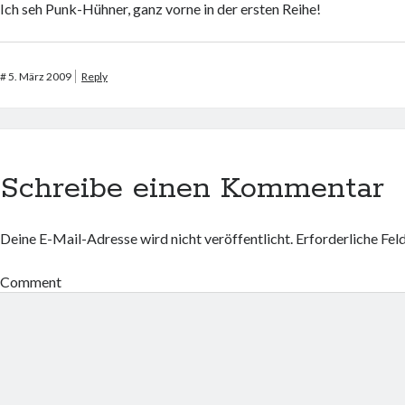
Ich seh Punk-Hühner, ganz vorne in der ersten Reihe!
#
5. März 2009
Reply
Schreibe einen Kommentar
Deine E-Mail-Adresse wird nicht veröffentlicht.
Erforderliche Fel
Comment