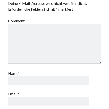
Deine E-Mail-Adresse wird nicht veröffentlicht.
Erforderliche Felder sind mit
*
markiert
Comment
Name*
Email*