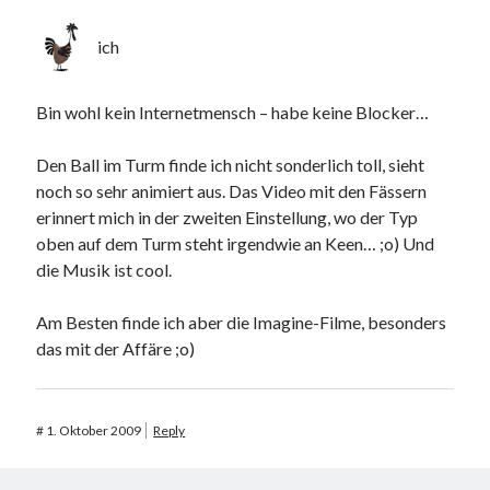
ich
Bin wohl kein Internetmensch – habe keine Blocker…
Den Ball im Turm finde ich nicht sonderlich toll, sieht
noch so sehr animiert aus. Das Video mit den Fässern
erinnert mich in der zweiten Einstellung, wo der Typ
oben auf dem Turm steht irgendwie an Keen… ;o) Und
die Musik ist cool.
Am Besten finde ich aber die Imagine-Filme, besonders
das mit der Affäre ;o)
#
1. Oktober 2009
Reply