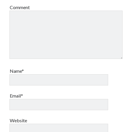
Comment
Name*
Email*
Website