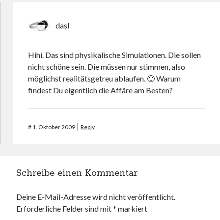
dasI
Hihi. Das sind physikalische Simulationen. Die sollen
nicht schöne sein. Die müssen nur stimmen, also
möglichst realitätsgetreu ablaufen. 🙂 Warum
findest Du eigentlich die Affäre am Besten?
#
1. Oktober 2009
Reply
Schreibe einen Kommentar
Deine E-Mail-Adresse wird nicht veröffentlicht.
Erforderliche Felder sind mit
*
markiert