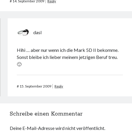
#
14. September 2009
Reply
dasI
Hihi … aber nur wenn ich die Mark 5D II bekomme.
Sonst bleibe ich lieber meinem jetzigen Beruf treu.
🙂
#
15. September 2009
Reply
Schreibe einen Kommentar
Deine E-Mail-Adresse wird nicht veröffentlicht.