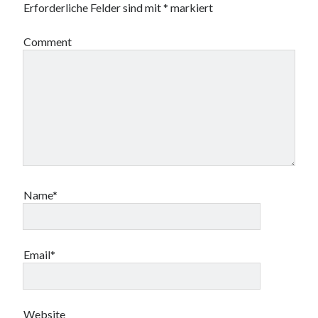
Erforderliche Felder sind mit
*
markiert
Comment
Name*
Email*
Website