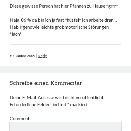
Diese gewisse Person hat hier Pfannen zu Hause *grrr*
Naja, 86 % da bin ich ja fast *hüstel* Ich arbeite dran…
Hab irgendwie leichte grobmotorische Störungen
*lach*
#
7. Januar 2009
Reply
Schreibe einen Kommentar
Deine E-Mail-Adresse wird nicht veröffentlicht.
Erforderliche Felder sind mit
*
markiert
Comment