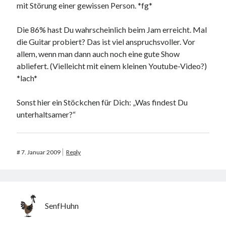
mit Störung einer gewissen Person. *fg*
Die 86% hast Du wahrscheinlich beim Jam erreicht. Mal
die Guitar probiert? Das ist viel anspruchsvoller. Vor
allem, wenn man dann auch noch eine gute Show
abliefert. (Vielleicht mit einem kleinen Youtube-Video?)
*lach*
Sonst hier ein Stöckchen für Dich: „Was findest Du
unterhaltsamer?“
#
7. Januar 2009
Reply
SenfHuhn