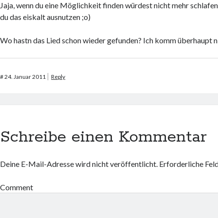
Jaja, wenn du eine Möglichkeit finden würdest nicht mehr schlafe
du das eiskalt ausnutzen ;o)
Wo hastn das Lied schon wieder gefunden? Ich komm überhaupt n
#
24. Januar 2011
Reply
Schreibe einen Kommentar
Deine E-Mail-Adresse wird nicht veröffentlicht.
Erforderliche Fel
Comment