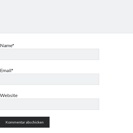
Name*
Email*
Website