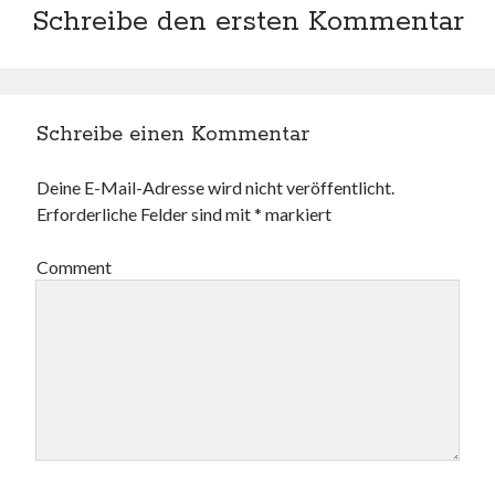
Schreibe den ersten Kommentar
Schreibe einen Kommentar
Deine E-Mail-Adresse wird nicht veröffentlicht.
Erforderliche Felder sind mit
*
markiert
Comment