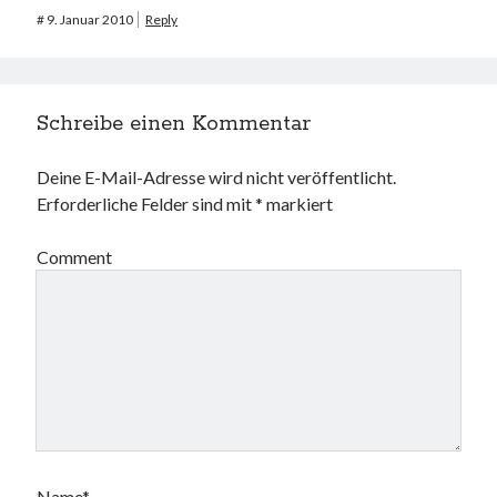
#
9. Januar 2010
Reply
Schreibe einen Kommentar
Deine E-Mail-Adresse wird nicht veröffentlicht.
Erforderliche Felder sind mit
*
markiert
Comment
Name*