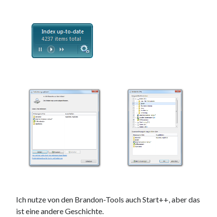
Ich nutze von den Brandon-Tools auch Start++, aber das
ist eine andere Geschichte.