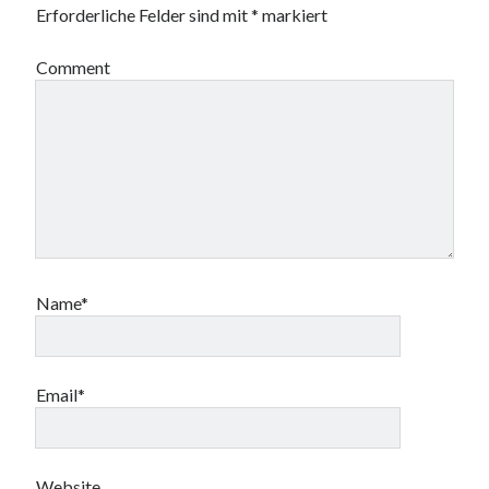
Erforderliche Felder sind mit
*
markiert
Comment
Name*
Email*
Website