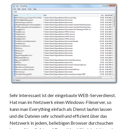
Sehr interessant ist der eingebaute WEB-Serverdienst.
Hat man im Netzwerk einen Windows-Fileserver, so
kann man Everything einfach als Dienst laufen lassen
und die Dateien sehr schnell und effizient über das
Netzwerk in jedem, beliebigen Browser durchsuchen