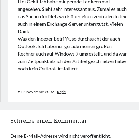
Hoi Gehli. Ich habe mir gerade Lookeen mal
angesehen. Sieht sehr interessant aus. Zumal es auch
das Suchen im Netzwerk über einen zentralen Index
auch in einem Exchange-Server unterstützt. Vielen
Dank.
Was den Indexer betrifft, so durchsucht der auch
Outlook. Ich habe nur gerade meinen großen
Rechner auch auf Windows 7 umgestellt, und da war
zum Zeitpunkt als ich den Artikel geschrieben habe
noch kein Outlook installiert.
#
19. November 2009
Reply
Schreibe einen Kommentar
Deine E-Mail-Adresse wird nicht veröffentlicht.