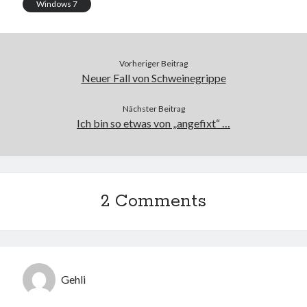
Windows 7
Vorheriger Beitrag
Neuer Fall von Schweinegrippe
Nächster Beitrag
Ich bin so etwas von „angefixt“ …
2 Comments
Gehli