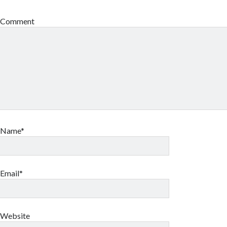
Comment
Name*
Email*
Website