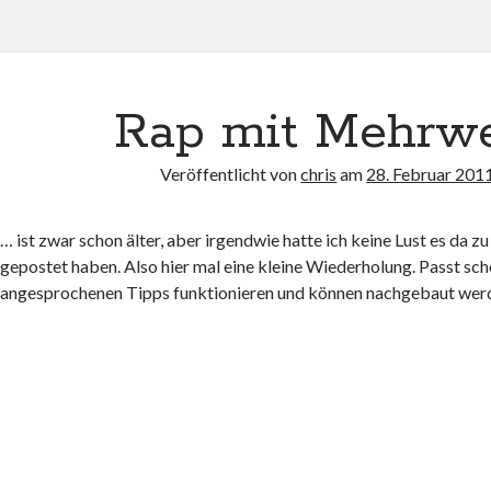
Rap mit Mehrwe
Veröffentlicht von
chris
am
28. Februar 201
… ist zwar schon älter, aber irgendwie hatte ich keine Lust es da zu
gepostet haben. Also hier mal eine kleine Wiederholung. Passt schö
angesprochenen Tipps funktionieren und können nachgebaut wer