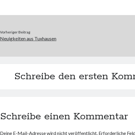
Vorheriger Beitrag
Neuigkeiten aus Tuxhausen
Schreibe den ersten Kom
Schreibe einen Kommentar
Deine E-Mail-Adresse wird nicht veröffentlicht.
Erforderliche Fel