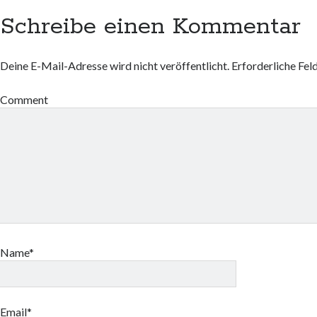
Schreibe einen Kommentar
Deine E-Mail-Adresse wird nicht veröffentlicht.
Erforderliche Fel
Comment
Name*
Email*