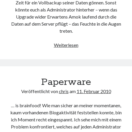
Zeit für ein Vollbackup seiner Daten gönnen. Sonst
könnte euch als Administrator hinterher – wenn das
Upgrade wider Erwartens Amok laufend durch die
Daten auf dem Server pflügt – das Feuchte in die Augen
treten.
Squeeze
Weiterlesen
me
Paperware
Veröffentlicht von
chris
am
11. Februar 2010
… is brainfood! Wie man sicher an meiner momentanen,
kaum vorhandenen Blogaktivität feststellen konnte, bin
ich Moment recht eingespannt. Ich sehe mich mit einem
Problem konfrontiert, welches auf jeden Administrator