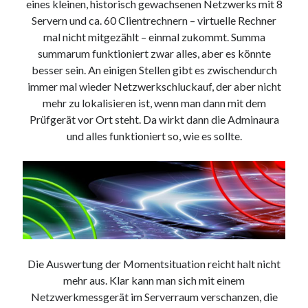
eines kleinen, historisch gewachsenen Netzwerks mit 8
Servern und ca. 60 Clientrechnern – virtuelle Rechner
mal nicht mitgezählt – einmal zukommt. Summa
summarum funktioniert zwar alles, aber es könnte
besser sein. An einigen Stellen gibt es zwischendurch
immer mal wieder Netzwerkschluckauf, der aber nicht
mehr zu lokalisieren ist, wenn man dann mit dem
Prüfgerät vor Ort steht. Da wirkt dann die Adminaura
und alles funktioniert so, wie es sollte.
Die Auswertung der Momentsituation reicht halt nicht
mehr aus. Klar kann man sich mit einem
Netzwerkmessgerät im Serverraum verschanzen, die