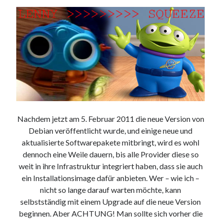
Nachdem jetzt am 5. Februar 2011 die neue Version von
Debian veröffentlicht wurde, und einige neue und
aktualisierte Softwarepakete mitbringt, wird es wohl
dennoch eine Weile dauern, bis alle Provider diese so
weit in ihre Infrastruktur integriert haben, dass sie auch
ein Installationsimage dafür anbieten. Wer – wie ich –
nicht so lange darauf warten möchte, kann
selbstständig mit einem Upgrade auf die neue Version
beginnen. Aber ACHTUNG! Man sollte sich vorher die