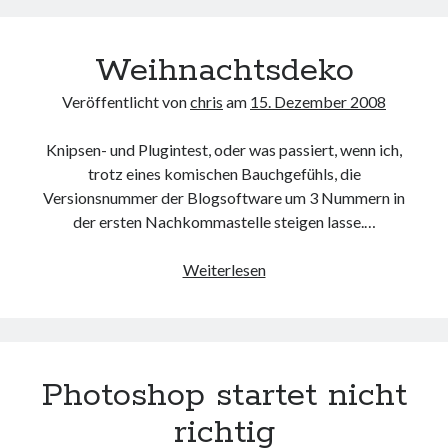
Weihnachtsdeko
Veröffentlicht von
chris
am
15. Dezember 2008
Knipsen- und Plugintest, oder was passiert, wenn ich,
trotz eines komischen Bauchgefühls, die
Versionsnummer der Blogsoftware um 3 Nummern in
der ersten Nachkommastelle steigen lasse.…
Weihnachtsdeko
Weiterlesen
Photoshop startet nicht
richtig