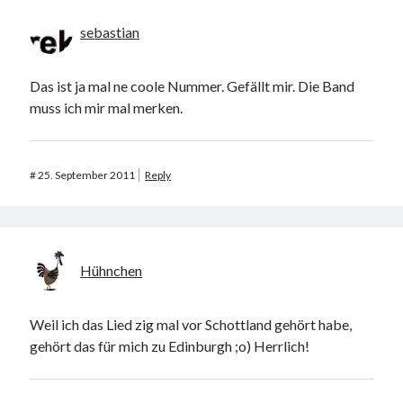
sebastian
Das ist ja mal ne coole Nummer. Gefällt mir. Die Band
muss ich mir mal merken.
#
25. September 2011
Reply
Hühnchen
Weil ich das Lied zig mal vor Schottland gehört habe,
gehört das für mich zu Edinburgh ;o) Herrlich!