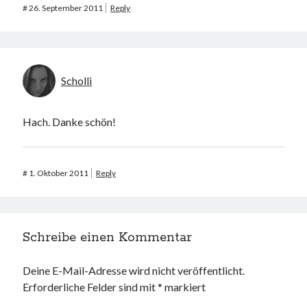
#
26. September 2011
Reply
Scholli
Hach. Danke schön!
#
1. Oktober 2011
Reply
Schreibe einen Kommentar
Deine E-Mail-Adresse wird nicht veröffentlicht.
Erforderliche Felder sind mit
*
markiert