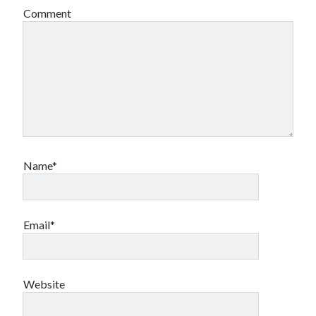
Comment
Name*
Email*
Website