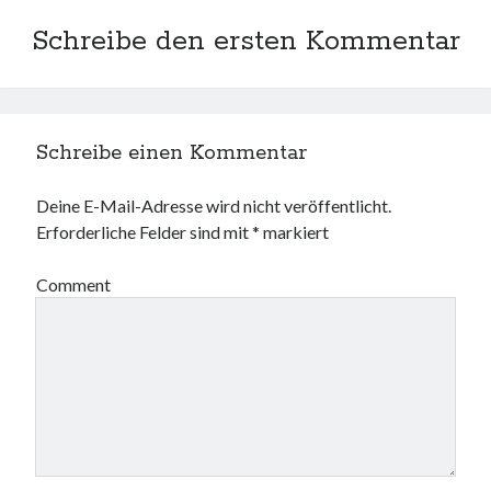
Schreibe den ersten Kommentar
Schreibe einen Kommentar
Deine E-Mail-Adresse wird nicht veröffentlicht.
Erforderliche Felder sind mit
*
markiert
Comment