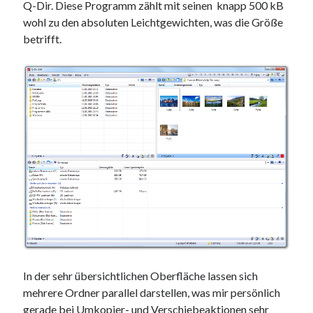
Q-Dir. Diese Programm zählt mit seinen knapp 500 kB
wohl zu den absoluten Leichtgewichten, was die Größe
betrifft.
In der sehr übersichtlichen Oberfläche lassen sich
mehrere Ordner parallel darstellen, was mir persönlich
gerade bei Umkopier- und Verschiebeaktionen sehr