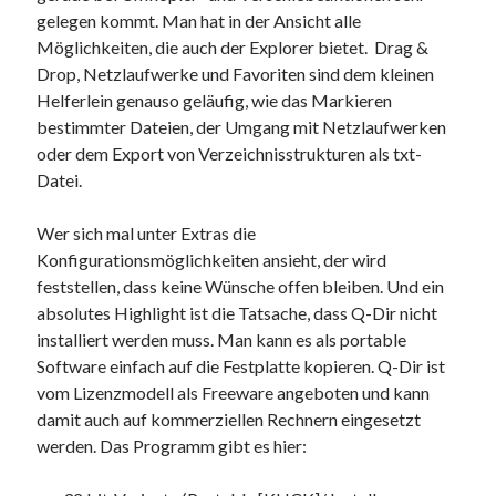
gelegen kommt. Man hat in der Ansicht alle
Möglichkeiten, die auch der Explorer bietet. Drag &
Drop, Netzlaufwerke und Favoriten sind dem kleinen
Helferlein genauso geläufig, wie das Markieren
bestimmter Dateien, der Umgang mit Netzlaufwerken
oder dem Export von Verzeichnisstrukturen als txt-
Datei.
Wer sich mal unter Extras die
Konfigurationsmöglichkeiten ansieht, der wird
feststellen, dass keine Wünsche offen bleiben. Und ein
absolutes Highlight ist die Tatsache, dass Q-Dir nicht
installiert werden muss. Man kann es als portable
Software einfach auf die Festplatte kopieren. Q-Dir ist
vom Lizenzmodell als Freeware angeboten und kann
damit auch auf kommerziellen Rechnern eingesetzt
werden. Das Programm gibt es hier: