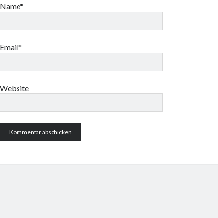
Name*
Email*
Website