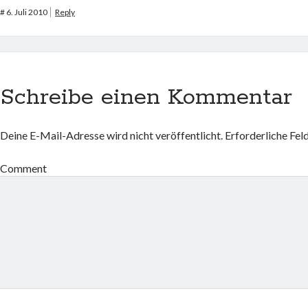
#
6. Juli 2010
Reply
Schreibe einen Kommentar
Deine E-Mail-Adresse wird nicht veröffentlicht.
Erforderliche Fel
Comment