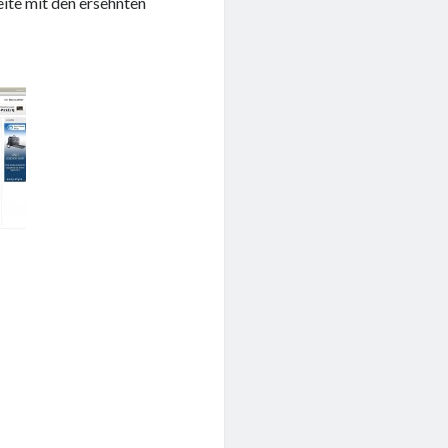
eite mit den ersehnten