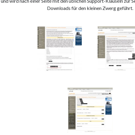
und wird nach einer Seite mit den üblichen Support-Klauseln zur S
Downloads für den kleinen Zwerg geführt.