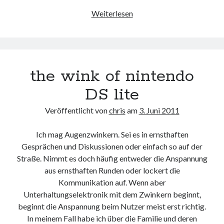
eth0
Weiterlesen
Verschwindibus
the wink of nintendo
DS lite
Veröffentlicht von
chris
am
3. Juni 2011
Ich mag Augenzwinkern. Sei es in ernsthaften
Gesprächen und Diskussionen oder einfach so auf der
Straße. Nimmt es doch häufig entweder die Anspannung
aus ernsthaften Runden oder lockert die
Kommunikation auf. Wenn aber
Unterhaltungselektronik mit dem Zwinkern beginnt,
beginnt die Anspannung beim Nutzer meist erst richtig.
In meinem Fall habe ich über die Familie und deren