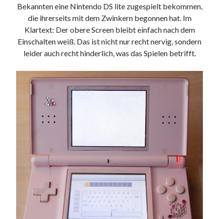
Bekannten eine Nintendo DS lite zugespielt bekommen,
die ihrerseits mit dem Zwinkern begonnen hat. Im
Klartext: Der obere Screen bleibt einfach nach dem
Einschalten weiß. Das ist nicht nur recht nervig, sondern
leider auch recht hinderlich, was das Spielen betrifft.