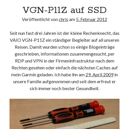
VGN-P11Z auf SSD
Veröffentlicht von
chris
am
5. Februar 2012
Seit nun fast drei Jahren ist der kleine Rechenknecht, das
VAIO VGN-P11Z ein ständiger Begleiter auf all unseren
Reisen. Damit wurden schon so einige Blogeinträge
geschrieben, Informationen zusammengesucht, per
RDP und VPN in der Firmeninfrastruktur nach dem
Rechten gesehen oder einfach die nächsten Caches auf
mein Garmin geladen. Ich habe ihn am
29. April 2009
in
unsere Familie aufgenommen und seit dem erfreut er
sich immer noch bester Gesundheit.