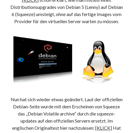
Distributionsupgrades von Debian 5 (Lenny) auf Debian
6 (Squeeze) umsteigt, ohne auf das fertige Images vom
Provider für den virtuellen Server warten zu müssen.
Nun hat sich wieder etwas geändert. Laut der offiziellen
Debian-Seite wurde mit dem Erscheinen von Squeeze
das „Debian Volatile archive“ durch die squeeze-
updates auf den offiziellen Servern ersetzt. Im
englischen Originaltest hier nachzulesen: [
KLICK
] Hat