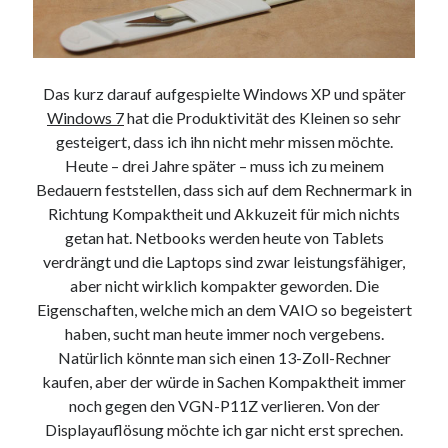
Das kurz darauf aufgespielte Windows XP und später
Windows 7
hat die Produktivität des Kleinen so sehr
gesteigert, dass ich ihn nicht mehr missen möchte.
Heute – drei Jahre später – muss ich zu meinem
Bedauern feststellen, dass sich auf dem Rechnermark in
Richtung Kompaktheit und Akkuzeit für mich nichts
getan hat. Netbooks werden heute von Tablets
verdrängt und die Laptops sind zwar leistungsfähiger,
aber nicht wirklich kompakter geworden. Die
Eigenschaften, welche mich an dem VAIO so begeistert
haben, sucht man heute immer noch vergebens.
Natürlich könnte man sich einen 13-Zoll-Rechner
kaufen, aber der würde in Sachen Kompaktheit immer
noch gegen den VGN-P11Z verlieren. Von der
Displayauflösung möchte ich gar nicht erst sprechen.