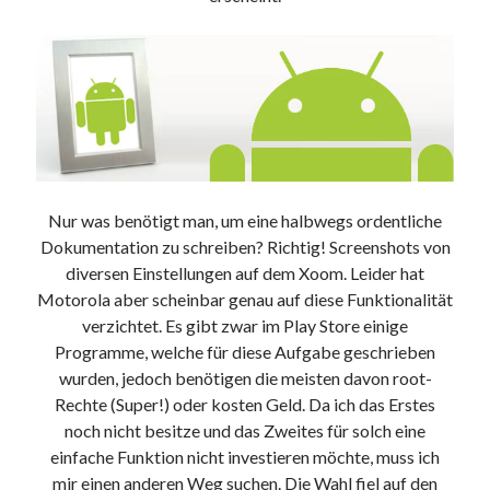
Nur was benötigt man, um eine halbwegs ordentliche
Dokumentation zu schreiben? Richtig! Screenshots von
diversen Einstellungen auf dem Xoom. Leider hat
Motorola aber scheinbar genau auf diese Funktionalität
verzichtet. Es gibt zwar im Play Store einige
Programme, welche für diese Aufgabe geschrieben
wurden, jedoch benötigen die meisten davon root-
Rechte (Super!) oder kosten Geld. Da ich das Erstes
noch nicht besitze und das Zweites für solch eine
einfache Funktion nicht investieren möchte, muss ich
mir einen anderen Weg suchen. Die Wahl fiel auf den